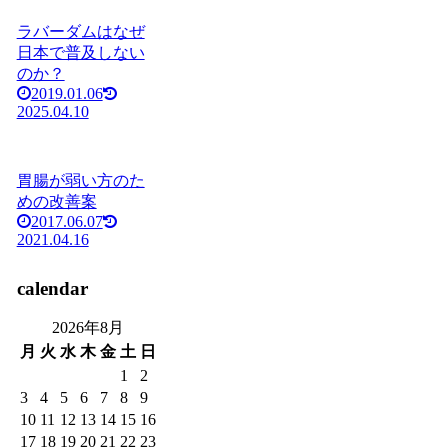
ラバーダムはなぜ
日本で普及しない
のか？
2019.01.06
2025.04.10
胃腸が弱い方のた
めの改善案
2017.06.07
2021.04.16
calendar
2026年8月
月
火
水
木
金
土
日
1
2
3
4
5
6
7
8
9
10
11
12
13
14
15
16
17
18
19
20
21
22
23