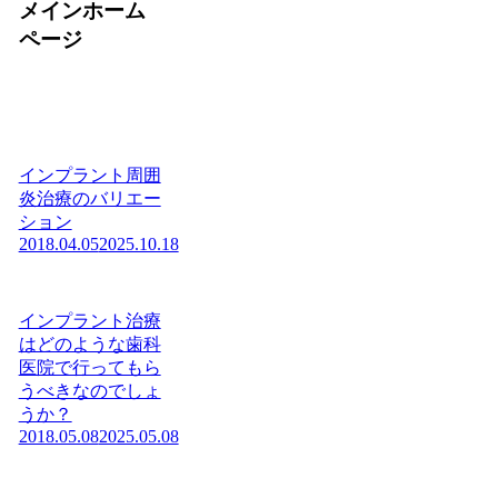
メインホーム
ページ
インプラント周囲
炎治療のバリエー
ション
2018.04.05
2025.10.18
インプラント治療
はどのような歯科
医院で行ってもら
うべきなのでしょ
うか？
2018.05.08
2025.05.08