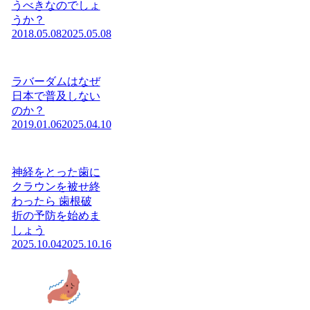
うべきなのでしょ
うか？
2018.05.08
2025.05.08
ラバーダムはなぜ
日本で普及しない
のか？
2019.01.06
2025.04.10
神経をとった歯に
クラウンを被せ終
わったら 歯根破
折の予防を始めま
しょう
2025.10.04
2025.10.16