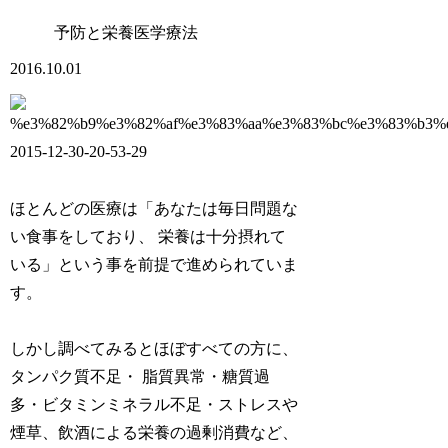
予防と栄養医学療法
2016.10.01
ほとんどの医療は「あなたは毎日問題な
い食事をしており、 栄養は十分摂れて
いる」という事を前提で進められていま
す。
しかし調べてみるとほぼすべての方に、
タンパク質不足・ 脂質異常・糖質過
多・ビタミンミネラル不足・ストレスや
煙草、飲酒による栄養の過剰消費など、