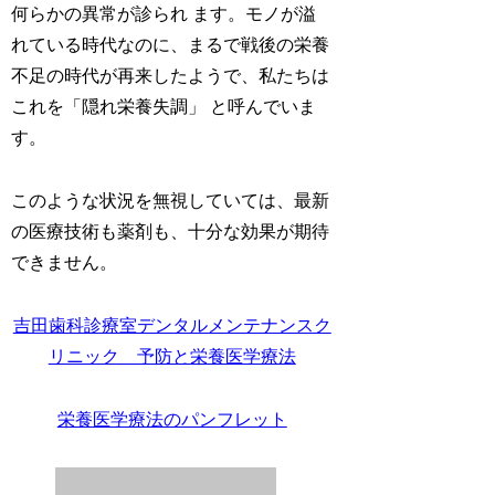
何らかの異常が診られ ます。モノが溢
れている時代なのに、まるで戦後の栄養
不足の時代が再来したようで、私たちは
これを「隠れ栄養失調」 と呼んでいま
す。
このような状況を無視していては、最新
の医療技術も薬剤も、十分な効果が期待
できません。
吉田歯科診療室デンタルメンテナンスク
リニック 予防と栄養医学療法
栄養医学療法のパンフレット