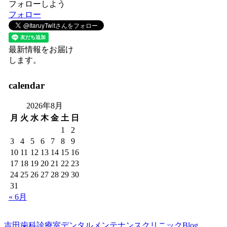
フォローしよう
フォロー
最新情報をお届け
します。
calendar
2026年8月
月
火
水
木
金
土
日
1
2
3
4
5
6
7
8
9
10
11
12
13
14
15
16
17
18
19
20
21
22
23
24
25
26
27
28
29
30
31
« 6月
吉田歯科診療室デンタルメンテナンスクリニックBlog