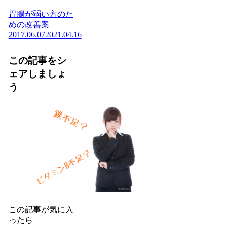
胃腸が弱い方のた
めの改善案
2017.06.07
2021.04.16
この記事をシ
ェアしましょ
う
この記事が気に入
ったら