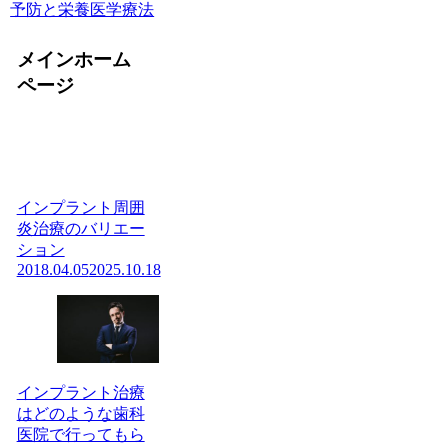
予防と栄養医学療法
メインホーム
ページ
インプラント周囲
炎治療のバリエー
ション
2018.04.05
2025.10.18
インプラント治療
はどのような歯科
医院で行ってもら