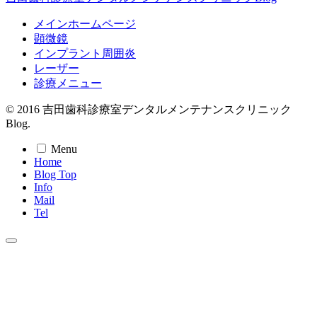
メインホームページ
顕微鏡
インプラント周囲炎
レーザー
診療メニュー
© 2016 吉田歯科診療室デンタルメンテナンスクリニック
Blog.
Menu
Home
Blog Top
Info
Mail
Tel