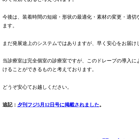
今後は、装着時間の短縮・形状の最適化・素材の変更・適切
ます。
まだ発展途上のシステムではありますが、早く安心をお届け
当診療室は完全個室の診療室ですが、このドレープの導入に
けることができるものと考えております。
どうぞ安心てお越しください。
追記：
夕刊フジ5月12日号に掲載されました
。