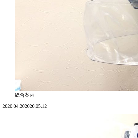
総合案内
2020.04.20
2020.05.12