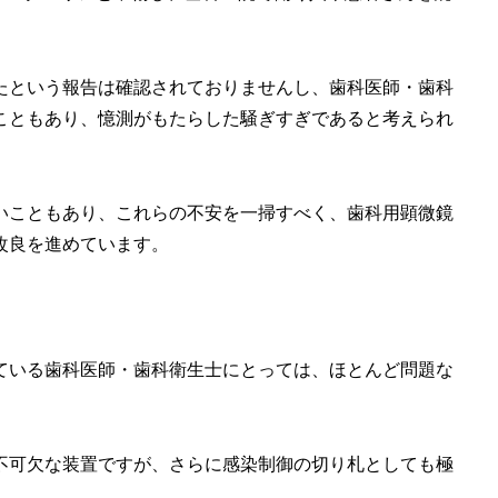
たという報告は確認されておりませんし、歯科医師・歯科
こともあり、憶測がもたらした騒ぎすぎであると考えられ
いこともあり、これらの不安を一掃すべく、歯科用顕微鏡
改良を進めています。
ている歯科医師・歯科衛生士にとっては、ほとんど問題な
不可欠な装置ですが、さらに感染制御の切り札としても極