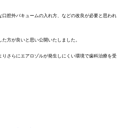
な口腔外バキュームの入れ方、などの改良が必要と思われ
した方が良いと思い公開いたしました。
よりさらにエアロゾルが発生しにくい環境で歯科治療を受