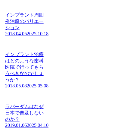
インプラント周囲
炎治療のバリエー
ション
2018.04.05
2025.10.18
インプラント治療
はどのような歯科
医院で行ってもら
うべきなのでしょ
うか？
2018.05.08
2025.05.08
ラバーダムはなぜ
日本で普及しない
のか？
2019.01.06
2025.04.10