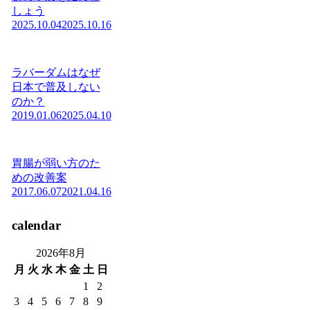
しょう
2025.10.04
2025.10.16
ラバーダムはなぜ
日本で普及しない
のか？
2019.01.06
2025.04.10
胃腸が弱い方のた
めの改善案
2017.06.07
2021.04.16
calendar
2026年8月
月
火
水
木
金
土
日
1
2
3
4
5
6
7
8
9