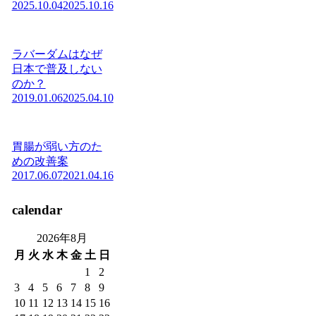
2025.10.04
2025.10.16
ラバーダムはなぜ
日本で普及しない
のか？
2019.01.06
2025.04.10
胃腸が弱い方のた
めの改善案
2017.06.07
2021.04.16
calendar
2026年8月
月
火
水
木
金
土
日
1
2
3
4
5
6
7
8
9
10
11
12
13
14
15
16