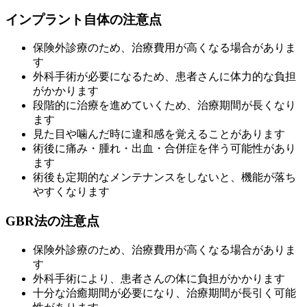
インプラント自体の注意点
保険外診療のため、治療費用が高くなる場合がありま
す
外科手術が必要になるため、患者さんに体力的な負担
がかかります
段階的に治療を進めていくため、治療期間が長くなり
ます
見た目や噛んだ時に違和感を覚えることがあります
術後に痛み・腫れ・出血・合併症を伴う可能性があり
ます
術後も定期的なメンテナンスをしないと、機能が落ち
やすくなります
GBR法の注意点
保険外診療のため、治療費用が高くなる場合がありま
す
外科手術により、患者さんの体に負担がかかります
十分な治癒期間が必要になり、治療期間が長引く可能