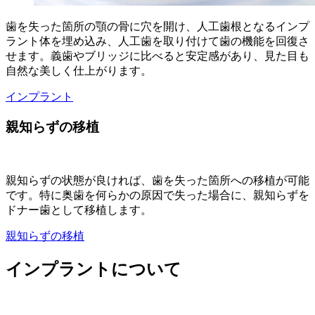
歯を失った箇所の顎の骨に穴を開け、人工歯根となるインプ
ラント体を埋め込み、人工歯を取り付けて歯の機能を回復さ
せます。義歯やブリッジに比べると安定感があり、見た目も
自然な美しく仕上がります。
インプラント
親知らずの移植
親知らずの状態が良ければ、歯を失った箇所への移植が可能
です。特に奥歯を何らかの原因で失った場合に、親知らずを
ドナー歯として移植します。
親知らずの移植
インプラントについて