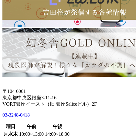
〒104-0061
東京都中央区銀座3-11-16
VORT銀座イースト（旧 銀座Saliceビル）2F
03-3248-0418
曜日
午前
午後
月水木
10:00~13:00
14:00~18:30