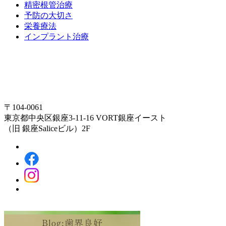
精密根管治療
予防の大切さ
栄養療法
インプラント治療
〒104-0061
東京都中央区銀座3-11-16 VORT銀座イースト
（旧 銀座Saliceビル）2F