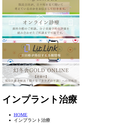
インプラント治療
HOME
インプラント治療