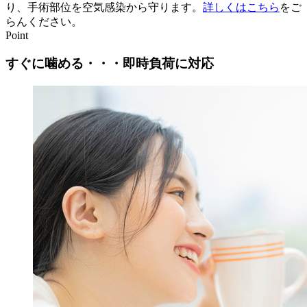
り、手術部位を空気感染から守ります。
詳しくはこちら
をご
らんください。
Point
すぐに噛める・・・即時負荷に対応