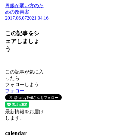
胃腸が弱い方のた
めの改善案
2017.06.07
2021.04.16
この記事をシ
ェアしましょ
う
この記事が気に入
ったら
フォローしよう
フォロー
最新情報をお届け
します。
calendar