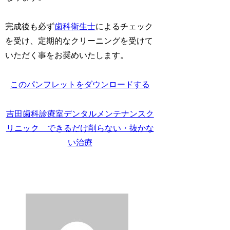
完成後も必ず
歯科衛生士
によるチェック
を受け、定期的なクリーニングを受けて
いただく事をお奨めいたします。
このパンフレットをダウンロードする
吉田歯科診療室デンタルメンテナンスク
リニック できるだけ削らない・抜かな
い治療