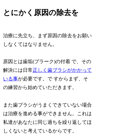
とにかく原因の除去を
治療に先立ち、まず原因の除去をお願い
しなくてはなりません。
原因とは歯垢(プラーク)の付着 で、その
解決には日常
正しく歯ブラシがかかって
いる事
が必要です。で すからまず、そ
の練習から始めていただきます。
また歯ブラシがうまくできていない場合
は治療を進める事ができません。これは
私達があなたに同じ過ちを繰り返してほ
しくないと考えているからです。