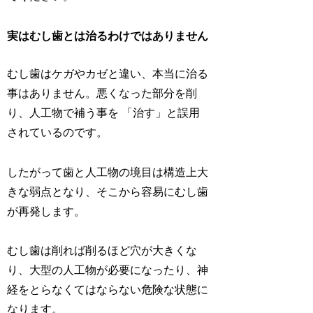
実はむし歯とは治るわけではありません
むし歯はケガやカゼと違い、本当に治る
事はありません。悪くなった部分を削
り、人工物で補う事を 「治す」と誤用
されているのです。
したがって歯と人工物の境目は構造上大
きな弱点となり、そこから容易にむし歯
が再発します。
むし歯は削れば削るほど穴が大きくな
り、大型の人工物が必要になったり、神
経をとらなくてはならない危険な状態に
なります。