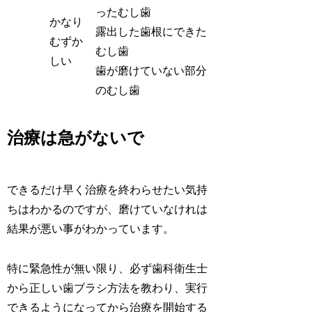
ったむし歯
かなり
露出した歯根にできた
むずか
むし歯
しい
歯が磨けていない部分
のむし歯
治療は急がないで
できるだけ早く治療を終わらせたい気持
ちはわかるのですが、磨けていなけれは
結果が悪い事がわかっています。
特に緊急性が無い限り、必ず歯科衛生士
から正しい歯ブラシ方法を教わり、実行
できるようになってから治療を開始する