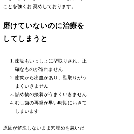
ことを強くお 奨めしております。
磨けていないのに治療を
してしまうと
歯垢もいっしょに型取りされ、正
確なものが造れません
歯肉から出血があり、型取りがう
まくいきません
詰め物の接着がうまくいきません
むし歯の再発が早い時期におきて
しまいます
原因が解決しないまま穴埋めを急いだ