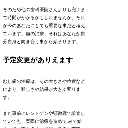
そのため他の歯科医院さんよりも完了ま
で時間がかかるかもしれませんが、それ
が今のあなたにとても重要な事だと考え
ています。歯の治療、それはあなたが自
分自身と向き合う事から始まります。
予定変更がありえます
むし歯の治療は、その大きさや位置など
により、難しさや結果が大きく変りま
す。
また事前にレントゲンや顕微鏡で診査し
ていても、実際に治療を進めて みて始