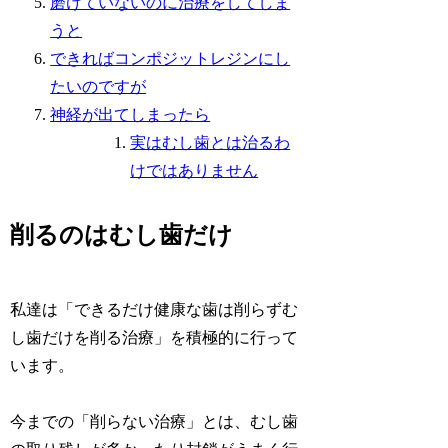
磨けていないのに治療をしてしま
うと
できればコンポジットレジンにし
たいのですが
神経が出てしまったら
実はむし歯とは治るわ
けではありません
削るのはむし歯だけ
私達は「できるだけ健康な歯は削らずむ
し歯だけを削る治療」を積極的に行って
います。
今までの「削らない治療」とは、むし歯