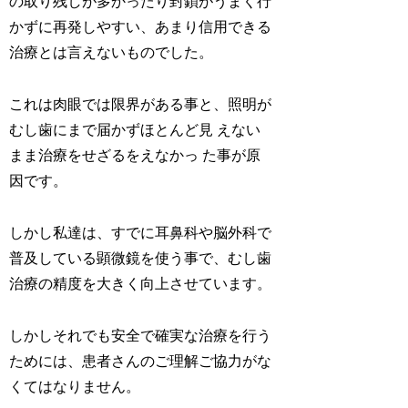
の取り残しが多かったり封鎖がうまく行
かずに再発しやすい、あまり信用できる
治療とは言えないものでした。
これは肉眼では限界がある事と、照明が
むし歯にまで届かずほとんど見 えない
まま治療をせざるをえなかっ た事が原
因です。
しかし私達は、すでに耳鼻科や脳外科で
普及している顕微鏡を使う事で、むし歯
治療の精度を大きく向上させています。
しかしそれでも安全で確実な治療を行う
ためには、患者さんのご理解ご協力がな
くてはなりません。