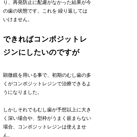
り、再発防止に配慮がなかった結果が今
の歯の状態です。これを 繰り返しては
いけません。
できればコンポジットレ
ジンにしたいのですが
顕微鏡を用いる事で、初期のむし歯の多
くがコンポジットレジンで治療できるよ
うになりました。
しかしそれでもむし歯が予想以上に大き
く深い場合や、型枠がうまく嵌まらない
場合、コンポジットレジンは使えませ
ん。