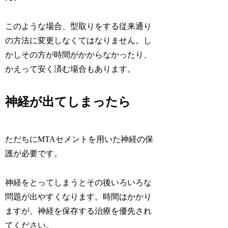
このような場合、型取りをする従来通り
の方法に変更しなくてはなりません。し
かしその方が時間がかからなかったり、
かえって安く済む場合もあります。
神経が出てしまったら
ただちにMTAセメントを用いた神経の保
護が必要です。
神経をとってしまうとその後いろいろな
問題が出やすくなります。時間はかかり
ますが、神経を保存する治療を優先され
てください。