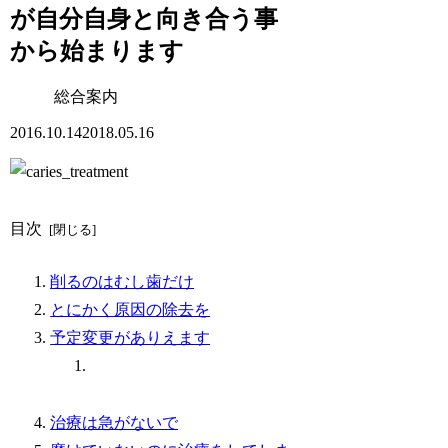
が自分自身と向き合う事
から始まります
総合案内
2016.10.14
2018.05.16
目次
削るのはむし歯だけ
とにかく原因の除去を
予定変更がありえます
治療は急がないで